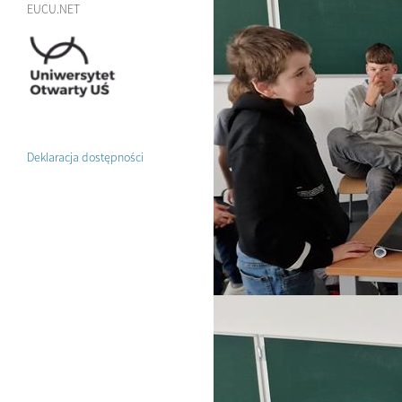
EUCU.NET
Deklaracja dostępności