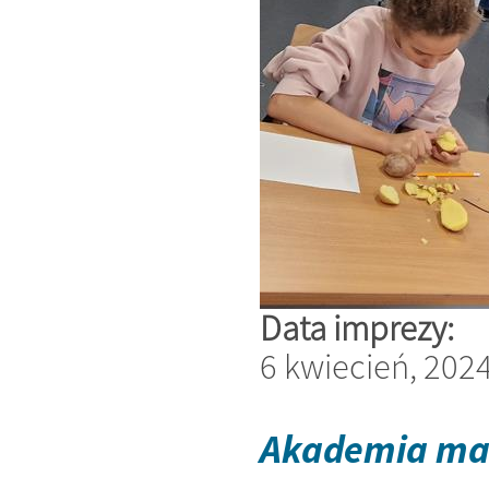
Data imprezy:
6 kwiecień, 202
Akademia ma