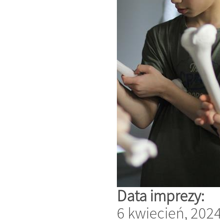
Data imprezy:
6 kwiecień, 202