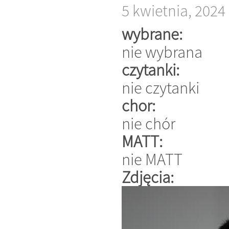
5 kwietnia, 2024
wybrane:
nie wybrana
czytanki:
nie czytanki
chor:
nie chór
MATT:
nie MATT
Zdjęcia: