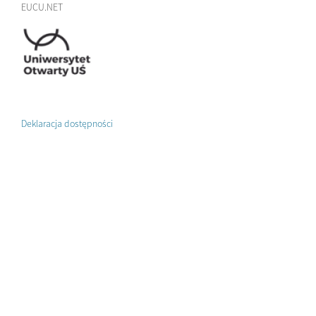
EUCU.NET
Deklaracja dostępności