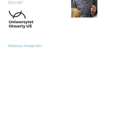
EUCU.NET
Deklaracja dostępności