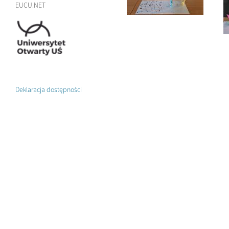
EUCU.NET
Deklaracja dostępności