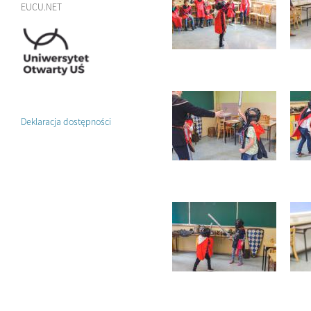
EUCU.NET
Deklaracja dostępności