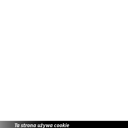
Ta strona używa cookie