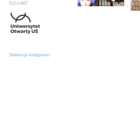
EUCU.NET
Deklaracja dostępności