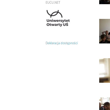
EUCU.NET
Deklaracja dostępności