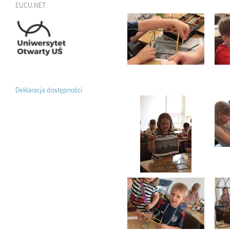
EUCU.NET
Deklaracja dostępności