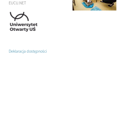
EUCU.NET
Deklaracja dostępności