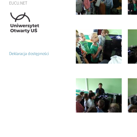
EUCU.NET
Deklaracja dostępności