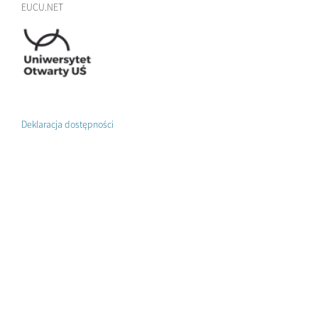
EUCU.NET
Deklaracja dostępności