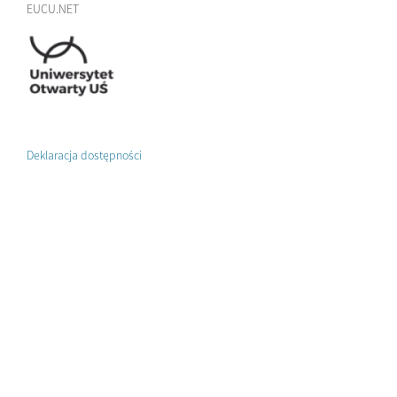
EUCU.NET
Deklaracja dostępności