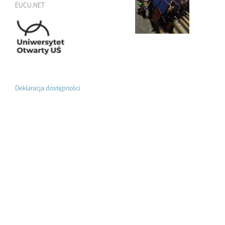
EUCU.NET
Deklaracja dostępności