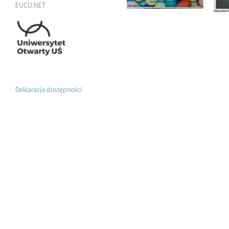
EUCU.NET
Deklaracja dostępności