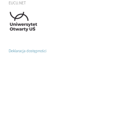
EUCU.NET
Deklaracja dostępności