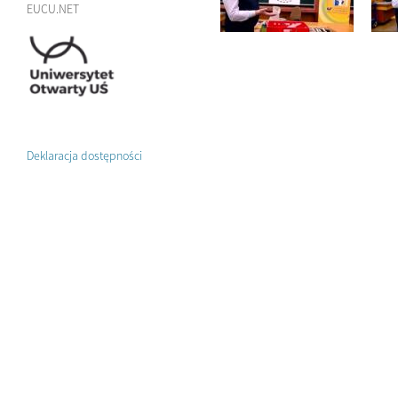
EUCU.NET
Deklaracja dostępności