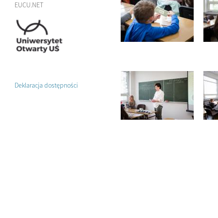
EUCU.NET
Deklaracja dostępności