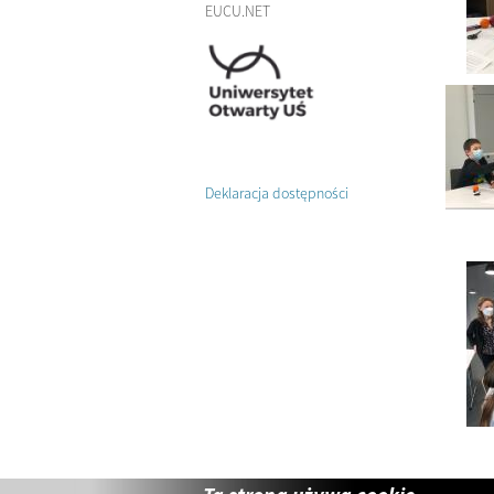
EUCU.NET
Deklaracja dostępności