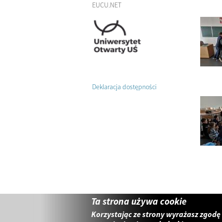
EUCU.NET
Deklaracja dostępności
Ta strona używa cookie
Korzystając ze strony wyrażasz zgodę