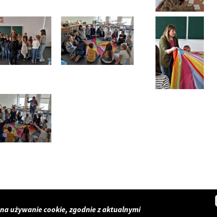
 na używanie cookie, zgodnie z aktualnymi