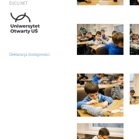
EUCU.NET
Deklaracja dostępności