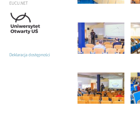
EUCU.NET
Deklaracja dostępności