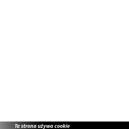
Ta strona używa cookie