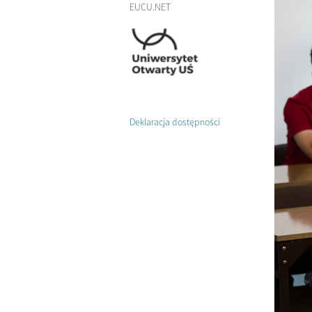
EUCU.NET
Deklaracja dostępności