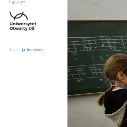
EUCU.NET
Deklaracja dostępności