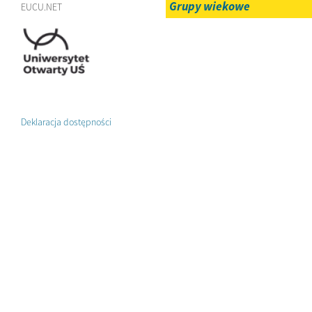
Grupy wiekowe
EUCU.NET
Deklaracja dostępności