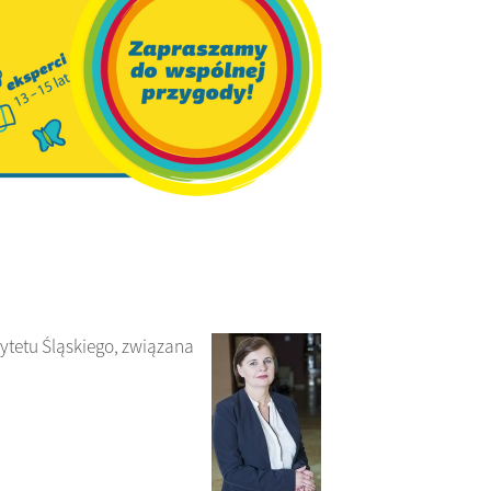
ytetu Śląskiego, związana