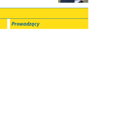
Prowadzący