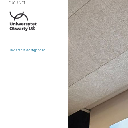
EUCU.NET
Deklaracja dostępności