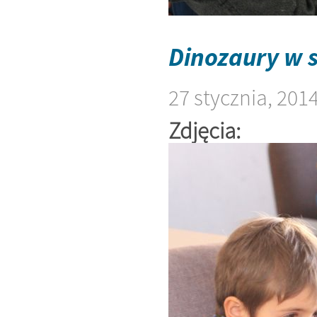
Dinozaury w 
27 stycznia, 201
Zdjęcia: