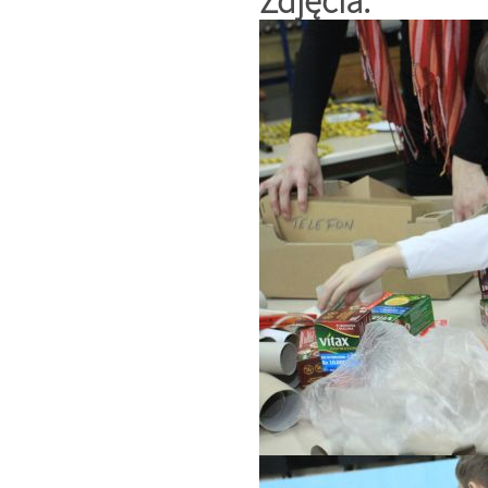
Zdjęcia: