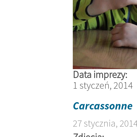
Data imprezy:
1 styczeń, 2014
Carcassonne
27 stycznia, 201