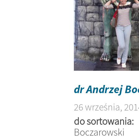
dr Andrzej B
26 września, 201
do sortowania:
Boczarowski