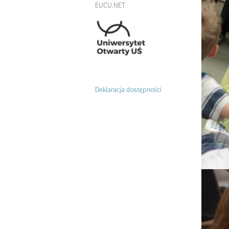
EUCU.NET
Deklaracja dostępności