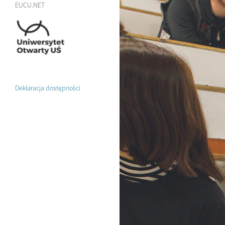
EUCU.NET
Deklaracja dostępności