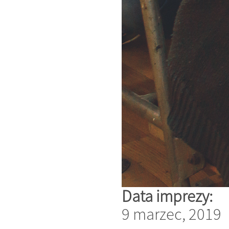
Data imprezy:
9 marzec, 2019