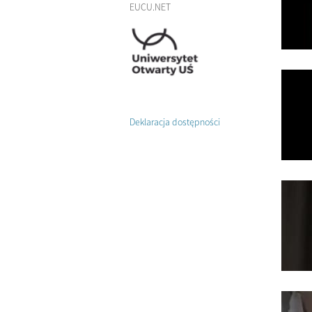
EUCU.NET
Deklaracja dostępności