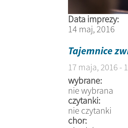
Data imprezy:
14 maj, 2016
Tajemnice zw
17 maja, 2016 -
wybrane:
nie wybrana
czytanki:
nie czytanki
chor: