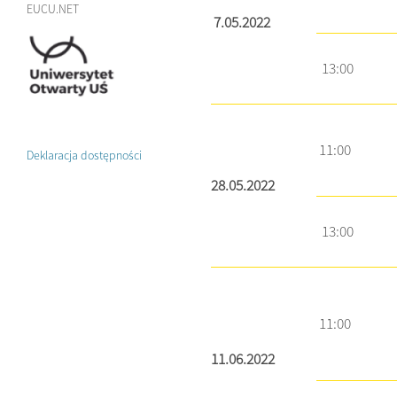
EUCU.NET
7.05.2022
13:00
11:00
Deklaracja dostępności
28.05.2022
13:00
11:00
11.06.2022