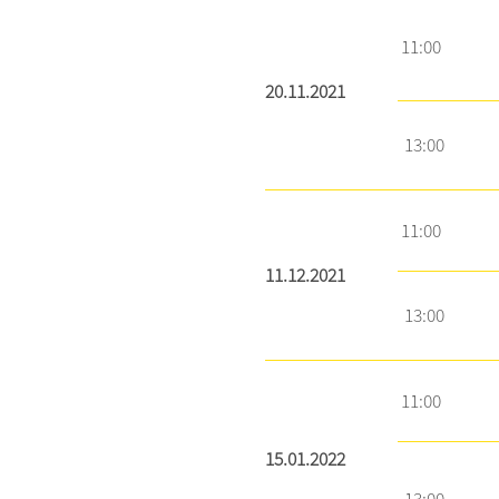
11:00
20.11.2021
13:00
11:00
11.12.2021
13:00
11:00
15.01.2022