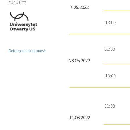
EUCU.NET
7.05.2022
13:00
11:00
Deklaracja dostępności
28.05.2022
13:00
11:00
11.06.2022